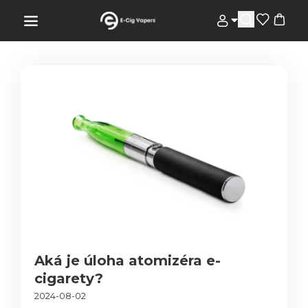
Aká je úloha atomizéra e-
cigarety?
2024-08-02