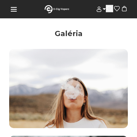
Galéria