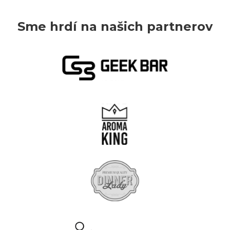
Sme hrdí na našich partnerov