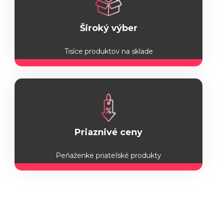
Široký výber
Tisíce produktov na sklade
Priaznivé ceny
Peňaženke priateľské produkty