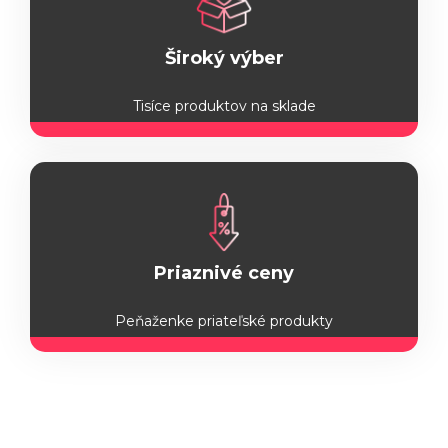
Široký výber
Tisíce produktov na sklade
Priaznivé ceny
Peňaženke priateľské produkty