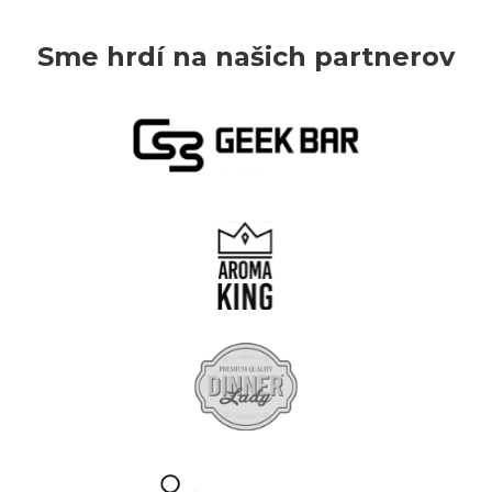
Sme hrdí na našich partnerov