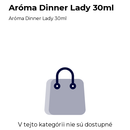
Aróma Dinner Lady 30ml
Aróma Dinner Lady 30ml
V tejto kategórii nie sú dostupné