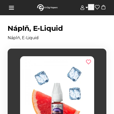
Náplň, E-Liquid
Náplň, E-Liquid