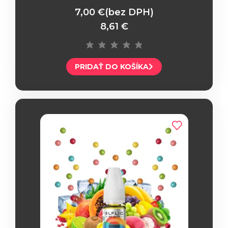
7,00 €
(bez DPH)
8,61 €
PRIDAŤ DO KOŠÍKA