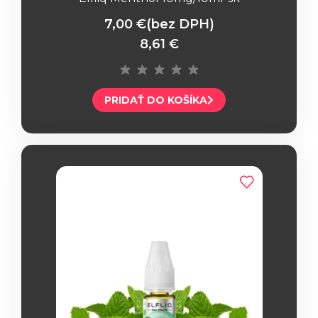
7,00 €
(bez DPH)
8,61 €
PRIDAŤ DO KOŠÍKA