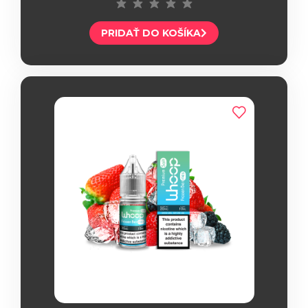
PRIDAŤ DO KOŠÍKA