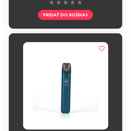
PRIDAŤ DO KOŠÍKA