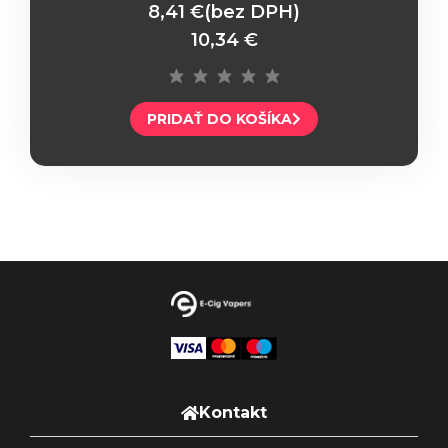
8,41 €
(bez DPH)
10,34 €
PRIDAŤ DO KOŠÍKA
Kontakt