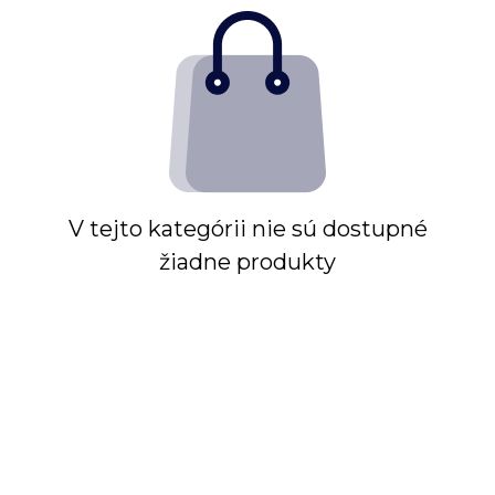
V tejto kategórii nie sú dostupné
žiadne produkty