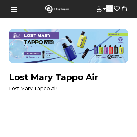
Lost Mary Tappo Air
Lost Mary Tappo Air